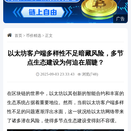
广告
首页
>
币价精选
>
正文
以太坊客户端多样性不足暗藏风险，多节
点生态建设为何迫在眉睫？
2025-09-03 23:33:43
浏览(748)
在区块链的世界中，以太坊以其创新的智能合约和丰富的
生态系统占据着重要地位。然而，当前以太坊客户端多样
性不足的问题逐渐浮出水面，这一状况给以太坊网络带来
了诸多潜在风险，使得多节点生态建设变得刻不容缓。