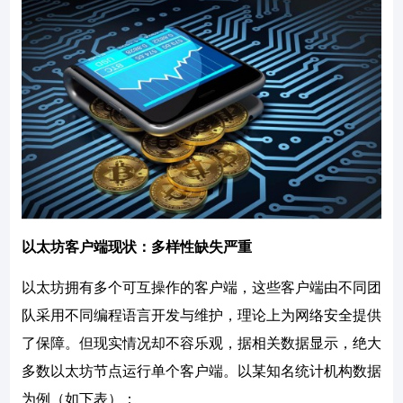
以太坊客户端现状：多样性缺失严重
以太坊拥有多个可互操作的客户端，这些客户端由不同团
队采用不同编程语言开发与维护，理论上为网络安全提供
了保障。但现实情况却不容乐观，据相关数据显示，绝大
多数以太坊节点运行单个客户端。以某知名统计机构数据
为例（如下表）：