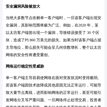
安全漏洞风险被放大
当绝大多数节点依赖单一客户端时，一旦该客户端出现安
全漏洞，其影响范围将极为广泛。例如，在2020 年，某
以太坊客户端曾出现一个漏洞，导致错误接受了 30 个区
块，造成了约 860 万美元的损失。如果当时该客户端占据
主导地位，那么损失可能会呈几何倍数增长，整个以太坊
网络的安全性将遭受重创。
网络运行稳定性受威胁
单一客户端主导容易使网络在面对突发状况时变得脆弱。
若该客户端因技术故障或其他原因无法正常运行，可能导
致大量节点离线，进而影响网络的正常运行，甚至可能引
发网络分叉等严重问题。一旦网络停止处理交易，投资者