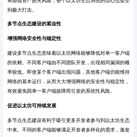
将面临资产损失风险，整个以太坊生态系统的信心也会受
到极大打击。
多节点生态建设的紧迫性
增强网络安全性与稳定性
建设多节点生态意味着以太坊网络能够降低对单一客户端
的依赖。不同客户端由不同团队开发，出现相同漏洞的概
率较低。即使某个客户端出现问题，其他客户端仍能维持
网络的基本运行，从而大大增强网络的安全性与稳定性，
有效避免因单一客户端故障而引发的系统性风险。
促进以太坊可持续发展
多节点生态建设有利于吸引更多开发者参与到以太坊生态
中来。不同的客户端能够满足开发者多样化的需求，激发