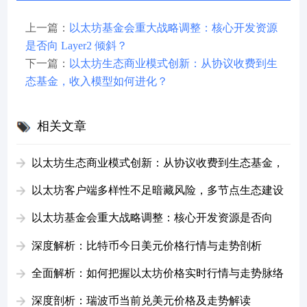
上一篇：
以太坊基金会重大战略调整：核心开发资源
是否向 Layer2 倾斜？
下一篇：
以太坊生态商业模式创新：从协议收费到生
态基金，收入模型如何进化？
相关文章
以太坊生态商业模式创新：从协议收费到生态基金，
收入模型如何进化？
以太坊客户端多样性不足暗藏风险，多节点生态建设
为何迫在眉睫？
以太坊基金会重大战略调整：核心开发资源是否向
Layer2 倾斜？
深度解析：比特币今日美元价格行情与走势剖析
全面解析：如何把握以太坊价格实时行情与走势脉络
深度剖析：瑞波币当前兑美元价格及走势解读