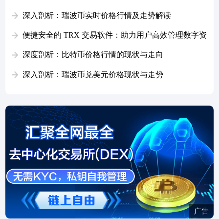
深入剖析：瑞波币实时价格行情及走势解读
便捷安全的 TRX 交易软件：助力用户高效管理数字资
产指南
深度剖析：比特币价格行情的现状与走向
深入剖析：瑞波币兑美元价格现状与走势
广告