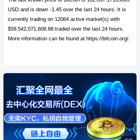
USD and is down -1.45 over the last 24 hours. It is
currently trading on 12064 active market(s) with
$59,542,071,608.88 traded over the last 24 hours.
More information can be found at https://bitcoin.org/.