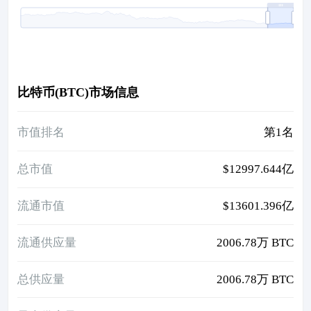
比特币(BTC)市场信息
市值排名
第1名
总市值
$12997.644亿
流通市值
$13601.396亿
流通供应量
2006.78万 BTC
总供应量
2006.78万 BTC