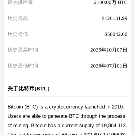
最大供应量
2100.00万 BTC
历史最高
$126131.99
历史最低
$58042.60
历史最高时间
2025年10月07日
历史最低时间
2026年07月01日
关于比特币(BTC)
Bitcoin (BTC) is a cryptocurrency launched in 2010.
Users are able to generate BTC through the process
of mining. Bitcoin has a current supply of 19,864,112.
The last known price of Bitcoin is 102,897.17105693